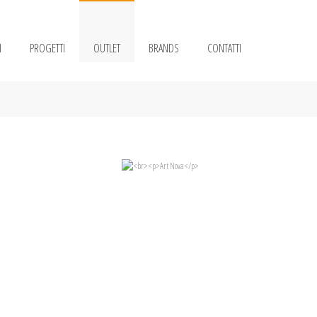
I
PROGETTI
OUTLET
BRANDS
CONTATTI