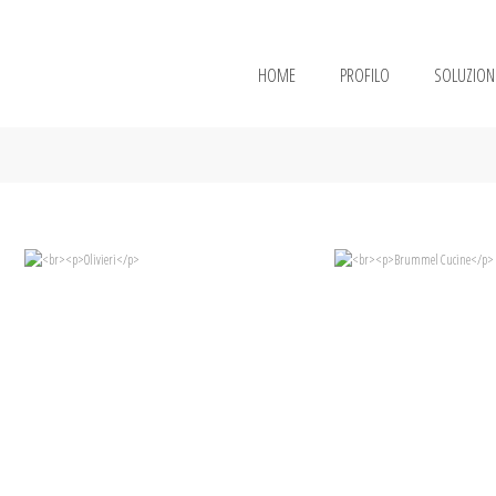
HOME
PROFILO
SOLUZION