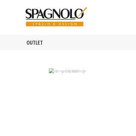
OUTLET