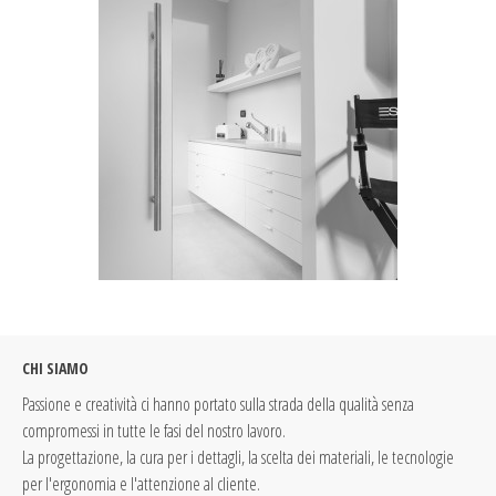
CHI SIAMO
Passione e creatività ci hanno portato sulla strada della qualità senza
compromessi in tutte le fasi del nostro lavoro.
La progettazione, la cura per i dettagli, la scelta dei materiali, le tecnologie
per l'ergonomia e l'attenzione al cliente.