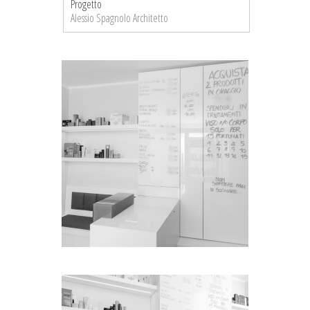
Progetto
CONTATTI
Alessio Spagnolo Architetto